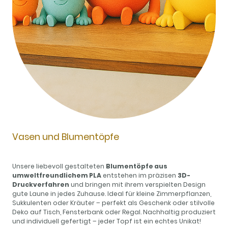
Vasen und Blumentöpfe
Unsere liebevoll gestalteten
Blumentöpfe aus
umweltfreundlichem PLA
entstehen im präzisen
3D-
Druckverfahren
und bringen mit ihrem verspielten Design
gute Laune in jedes Zuhause. Ideal für kleine Zimmerpflanzen,
Sukkulenten oder Kräuter – perfekt als Geschenk oder stilvolle
Deko auf Tisch, Fensterbank oder Regal. Nachhaltig produziert
und individuell gefertigt – jeder Topf ist ein echtes Unikat!