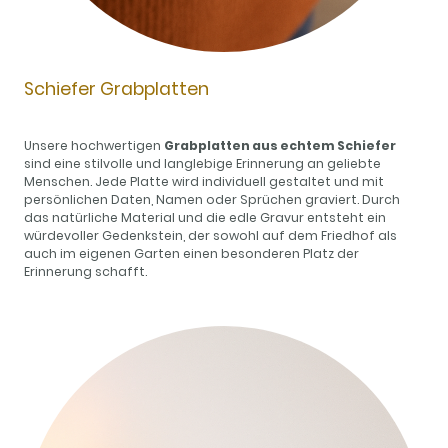
Schiefer Grabplatten
Unsere hochwertigen
Grabplatten aus echtem Schiefer
sind eine stilvolle und langlebige Erinnerung an geliebte
Menschen. Jede Platte wird individuell gestaltet und mit
persönlichen Daten, Namen oder Sprüchen graviert. Durch
das natürliche Material und die edle Gravur entsteht ein
würdevoller Gedenkstein, der sowohl auf dem Friedhof als
auch im eigenen Garten einen besonderen Platz der
Erinnerung schafft.