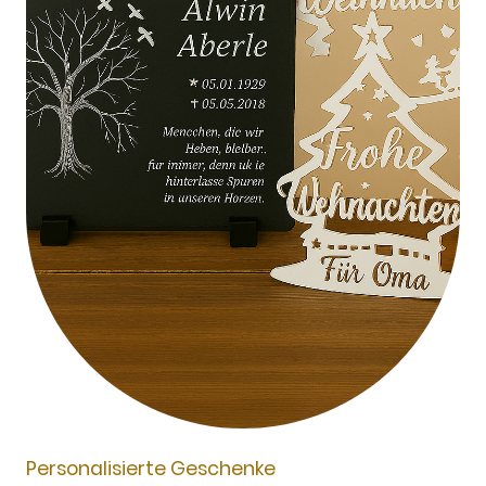
Personalisierte Geschenke