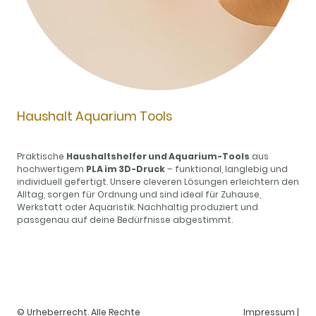
Haushalt Aquarium Tools
Praktische
Haushaltshelfer und Aquarium-Tools
aus
hochwertigem
PLA im 3D-Druck
– funktional, langlebig und
individuell gefertigt. Unsere cleveren Lösungen erleichtern den
Alltag, sorgen für Ordnung und sind ideal für Zuhause,
Werkstatt oder Aquaristik. Nachhaltig produziert und
passgenau auf deine Bedürfnisse abgestimmt.
© Urheberrecht. Alle Rechte
Impressum
|