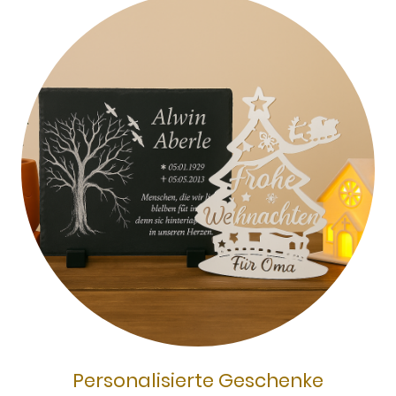
Personalisierte Geschenke