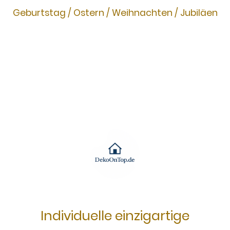
Geburtstag / Ostern / Weihnachten / Jubiläen
Individuelle einzigartige