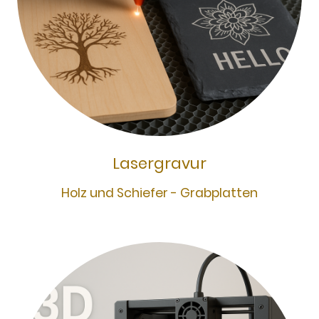
Lasergravur
Holz und Schiefer - Grabplatten