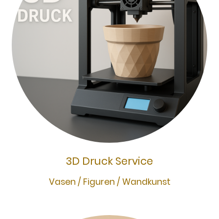
3D Druck Service
Vasen / Figuren / Wandkunst