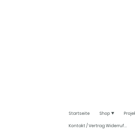
Startseite
Shop
Proje
Kontakt / Vertrag Widerrufen