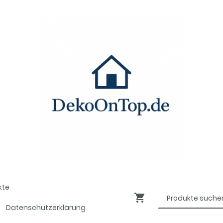
kte
Datenschutzerklärung