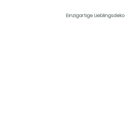
Einzigartige Lieblingsdeko
Kateg